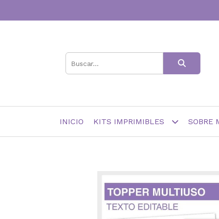
INICIO
KITS IMPRIMIBLES
SOBRE 