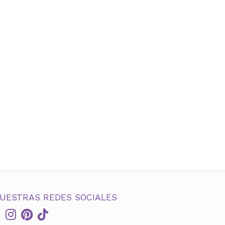
UESTRAS REDES SOCIALES