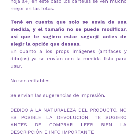
hoja a4) en este caso los carteles se ven mucho
mejor en las fotos.
Tené en cuenta que solo se envía de una
medida, y el tamaño no se puede modificar,
así que te sugiero estar segur@ antes de
elegir la opción que deseas.
En cuanto a los props imágenes (antifaces y
dibujos) ya se envían con la medida lista para
usar.
No son editables.
Se envían las sugerencias de impresión.
DEBIDO A LA NATURALEZA DEL PRODUCTO, NO
ES POSIBLE LA DEVOLUCIÓN, TE SUGIERO
ANTES DE COMPRAR LEER BIEN LA
DESCRIPCIÓN E INFO IMPORTANTE