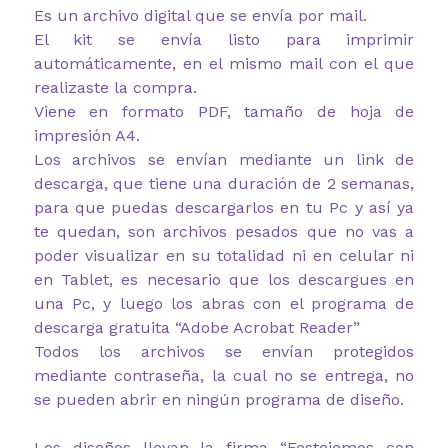
Es un archivo digital que se envía por mail.
El kit se envía listo para imprimir
automáticamente, en el mismo mail con el que
realizaste la compra.
Viene en formato PDF, tamaño de hoja de
impresión A4.
Los archivos se envían mediante un link de
descarga, que tiene una duración de 2 semanas,
para que puedas descargarlos en tu Pc y así ya
te quedan, son archivos pesados que no vas a
poder visualizar en su totalidad ni en celular ni
en Tablet, es necesario que los descargues en
una Pc, y luego los abras con el programa de
descarga gratuita “Adobe Acrobat Reader”
Todos los archivos se envían protegidos
mediante contraseña, la cual no se entrega, no
se pueden abrir en ningún programa de diseño.
Los diseños llevan la firma “Festejemos con