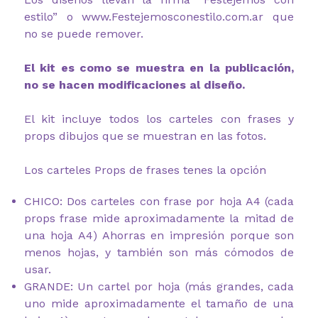
estilo” o www.Festejemosconestilo.com.ar que
no se puede remover.
El kit es como se muestra en la publicación,
no se hacen modificaciones al diseño.
El kit incluye todos los carteles con frases y
props dibujos que se muestran en las fotos.
Los carteles Props de frases tenes la opción
CHICO: Dos carteles con frase por hoja A4 (cada
props frase mide aproximadamente la mitad de
una hoja A4) Ahorras en impresión porque son
menos hojas, y también son más cómodos de
usar.
GRANDE: Un cartel por hoja (más grandes, cada
uno mide aproximadamente el tamaño de una