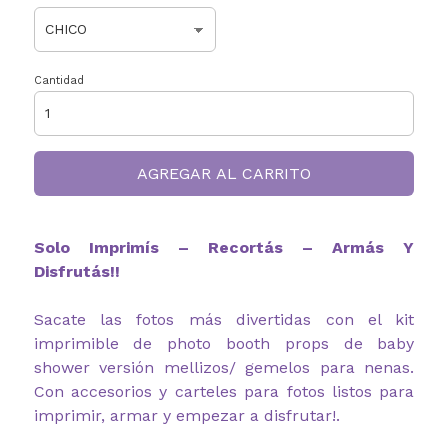
Cantidad
AGREGAR AL CARRITO
Solo Imprimís – Recortás – Armás Y
Disfrutás!!
Sacate las fotos más divertidas con el kit
imprimible de photo booth props de baby
shower versión mellizos/ gemelos para nenas.
Con accesorios y carteles para fotos listos para
imprimir, armar y empezar a disfrutar!.