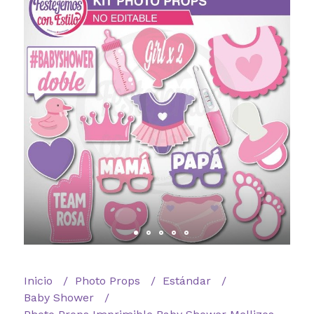
Inicio
Photo Props
Estándar
Baby Shower