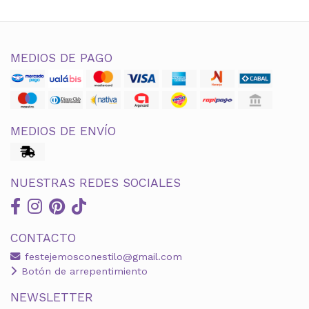
MEDIOS DE PAGO
MEDIOS DE ENVÍO
NUESTRAS REDES SOCIALES
CONTACTO
festejemosconestilo@gmail.com
Botón de arrepentimiento
NEWSLETTER