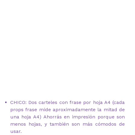
CHICO: Dos carteles con frase por hoja A4 (cada
props frase mide aproximadamente la mitad de
una hoja A4) Ahorrás en impresión porque son
menos hojas, y también son más cómodos de
usar.