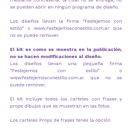
se pueden abrir en ningún programa de diseño.
Los diseños llevan la firma “Festejemos con
estilo” o www.Festejemosconestilo.com.ar que
no se puede remover.
El kit es como se muestra en la publicación,
no se hacen modificaciones al diseño.
Los diseños llevan una pequeña firma
“Festejemos con estilo” o
www.festejemosconestilo.com.ar que no se
puede remover.
El kit incluye todos los carteles con frases y
props dibujos que se muestran en las fotos.
Los carteles Props de frases tenes la opción