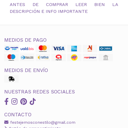
ANTES DE COMPRAR LEER BIEN LA
DESCRIPCIÓN E INFO IMPORTANTE
MEDIOS DE PAGO
MEDIOS DE ENVÍO
NUESTRAS REDES SOCIALES
CONTACTO
festejemosconestilo@gmail.com