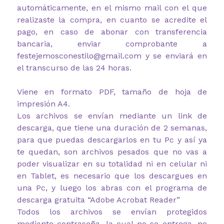
automáticamente, en el mismo mail con el que
realizaste la compra, en cuanto se acredite el
pago, en caso de abonar con transferencia
bancaria, enviar comprobante a
festejemosconestilo@gmail.com y se enviará en
el transcurso de las 24 horas.
Viene en formato PDF, tamaño de hoja de
impresión A4.
Los archivos se envían mediante un link de
descarga, que tiene una duración de 2 semanas,
para que puedas descargarlos en tu Pc y así ya
te quedan, son archivos pesados que no vas a
poder visualizar en su totalidad ni en celular ni
en Tablet, es necesario que los descargues en
una Pc, y luego los abras con el programa de
descarga gratuita “Adobe Acrobat Reader”
Todos los archivos se envían protegidos
mediante contraseña, la cual no se entrega, no