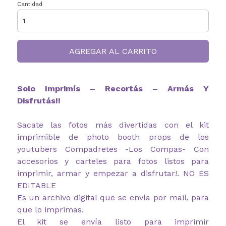
Cantidad
AGREGAR AL CARRITO
Solo Imprimís – Recortás – Armás Y
Disfrutás!!
Sacate las fotos más divertidas con el kit
imprimible de photo booth props de los
youtubers Compadretes -Los Compas- Con
accesorios y carteles para fotos listos para
imprimir, armar y empezar a disfrutar!. NO ES
EDITABLE
Es un archivo digital que se envía por mail, para
que lo imprimas.
El kit se envía listo para imprimir