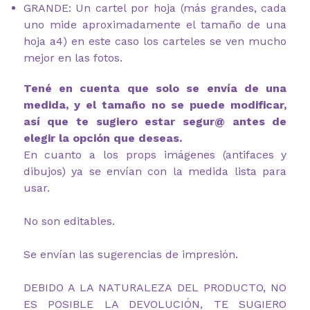
GRANDE: Un cartel por hoja (más grandes, cada
uno mide aproximadamente el tamaño de una
hoja a4) en este caso los carteles se ven mucho
mejor en las fotos.
Tené en cuenta que solo se envía de una
medida, y el tamaño no se puede modificar,
así que te sugiero estar segur@ antes de
elegir la opción que deseas.
En cuanto a los props imágenes (antifaces y
dibujos) ya se envían con la medida lista para
usar.
No son editables.
Se envían las sugerencias de impresión.
DEBIDO A LA NATURALEZA DEL PRODUCTO, NO
ES POSIBLE LA DEVOLUCIÓN, TE SUGIERO