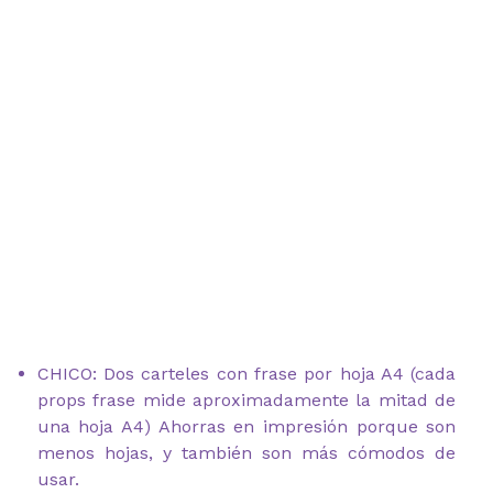
CHICO: Dos carteles con frase por hoja A4 (cada
props frase mide aproximadamente la mitad de
una hoja A4) Ahorras en impresión porque son
menos hojas, y también son más cómodos de
usar.