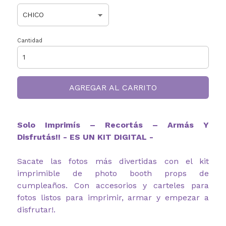
Cantidad
AGREGAR AL CARRITO
Solo Imprimís – Recortás – Armás Y
Disfrutás!! - ES UN KIT DIGITAL -
Sacate las fotos más divertidas con el kit
imprimible de photo booth props de
cumpleaños. Con accesorios y carteles para
fotos listos para imprimir, armar y empezar a
disfrutar!.