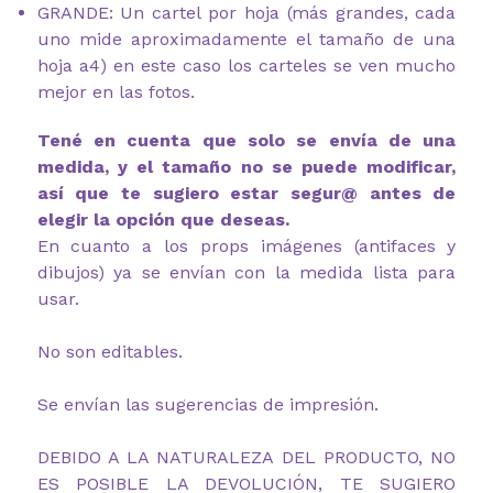
GRANDE: Un cartel por hoja (más grandes, cada
uno mide aproximadamente el tamaño de una
hoja a4) en este caso los carteles se ven mucho
mejor en las fotos.
Tené en cuenta que solo se envía de una
medida, y el tamaño no se puede modificar,
así que te sugiero estar segur@ antes de
elegir la opción que deseas.
En cuanto a los props imágenes (antifaces y
dibujos) ya se envían con la medida lista para
usar.
No son editables.
Se envían las sugerencias de impresión.
DEBIDO A LA NATURALEZA DEL PRODUCTO, NO
ES POSIBLE LA DEVOLUCIÓN, TE SUGIERO