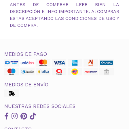
ANTES DE COMPRAR LEER BIEN LA
DESCRIPCIÓN E INFO IMPORTANTE. Al COMPRAR
ESTAS ACEPTANDO LAS CONDICIONES DE USO Y
DE COMPRA.
MEDIOS DE PAGO
MEDIOS DE ENVÍO
NUESTRAS REDES SOCIALES