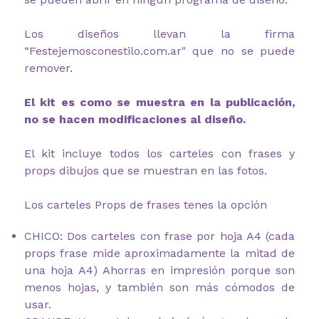
Los diseños llevan la firma
“Festejemosconestilo.com.ar" que no se puede
remover.
El kit es como se muestra en la publicación,
no se hacen modificaciones al diseño.
El kit incluye todos los carteles con frases y
props dibujos que se muestran en las fotos.
Los carteles Props de frases tenes la opción
CHICO: Dos carteles con frase por hoja A4 (cada
props frase mide aproximadamente la mitad de
una hoja A4) Ahorras en impresión porque son
menos hojas, y también son más cómodos de
usar.