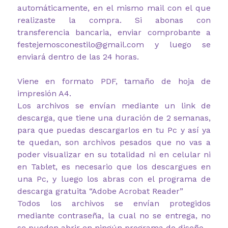
automáticamente, en el mismo mail con el que
realizaste la compra. Si abonas con
transferencia bancaria, enviar comprobante a
festejemosconestilo@gmail.com y luego se
enviará dentro de las 24 horas.
Viene en formato PDF, tamaño de hoja de
impresión A4.
Los archivos se envían mediante un link de
descarga, que tiene una duración de 2 semanas,
para que puedas descargarlos en tu Pc y así ya
te quedan, son archivos pesados que no vas a
poder visualizar en su totalidad ni en celular ni
en Tablet, es necesario que los descargues en
una Pc, y luego los abras con el programa de
descarga gratuita “Adobe Acrobat Reader”
Todos los archivos se envían protegidos
mediante contraseña, la cual no se entrega, no
se pueden abrir en ningún programa de diseño.