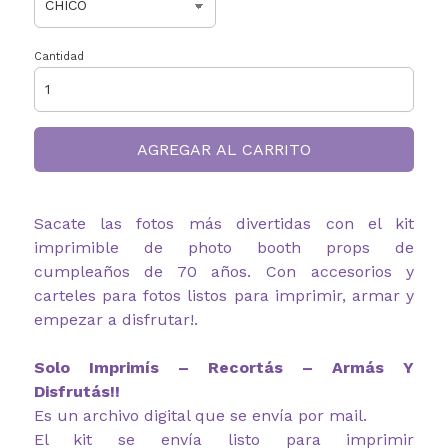
Cantidad
AGREGAR AL CARRITO
Sacate las fotos más divertidas con el kit
imprimible de photo booth props de
cumpleaños de 70 años. Con accesorios y
carteles para fotos listos para imprimir, armar y
empezar a disfrutar!.
Solo Imprimís – Recortás – Armás Y
Disfrutás!!
Es un archivo digital que se envía por mail.
El kit se envía listo para imprimir