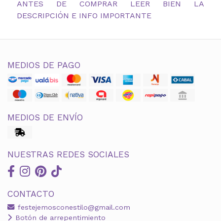
ANTES DE COMPRAR LEER BIEN LA
DESCRIPCIÓN E INFO IMPORTANTE
MEDIOS DE PAGO
MEDIOS DE ENVÍO
NUESTRAS REDES SOCIALES
CONTACTO
festejemosconestilo@gmail.com
Botón de arrepentimiento