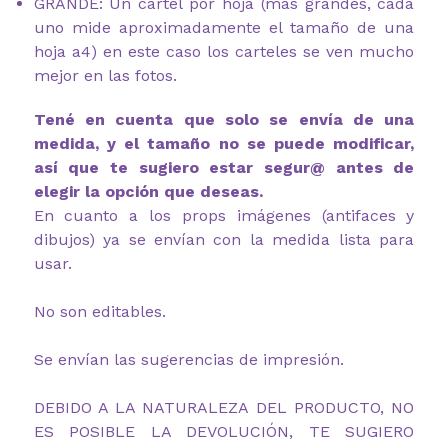
GRANDE: Un cartel por hoja (más grandes, cada
uno mide aproximadamente el tamaño de una
hoja a4) en este caso los carteles se ven mucho
mejor en las fotos.
Tené en cuenta que solo se envía de una
medida, y el tamaño no se puede modificar,
así que te sugiero estar segur@ antes de
elegir la opción que deseas.
En cuanto a los props imágenes (antifaces y
dibujos) ya se envían con la medida lista para
usar.
No son editables.
Se envían las sugerencias de impresión.
DEBIDO A LA NATURALEZA DEL PRODUCTO, NO
ES POSIBLE LA DEVOLUCIÓN, TE SUGIERO